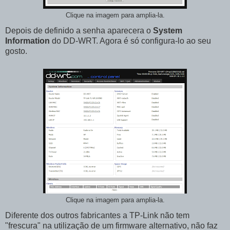
Clique na imagem para amplia-la.
Depois de definido a senha aparecera o
System
Information
do DD-WRT. Agora é só configura-lo ao seu
gosto.
Clique na imagem para amplia-la.
Diferente dos outros fabricantes a TP-Link não tem
"frescura" na utilização de um firmware alternativo, não faz