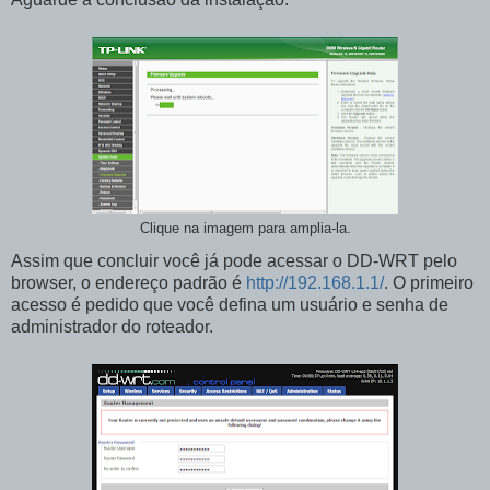
Clique na imagem para amplia-la.
Assim que concluir você já pode acessar o DD-WRT pelo
browser, o endereço padrão é
http://192.168.1.1/
. O primeiro
acesso é pedido que você defina um usuário e senha de
administrador do roteador.