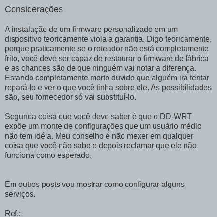
Considerações
A instalação de um firmware personalizado em um
dispositivo teoricamente viola a garantia. Digo teoricamente,
porque praticamente se o roteador não está completamente
frito, você deve ser capaz de restaurar o firmware de fábrica
e as chances são de que ninguém vai notar a diferença.
Estando completamente morto duvido que alguém irá tentar
repará-lo e ver o que você tinha sobre ele. As possibilidades
são, seu fornecedor só vai substituí-lo.
Segunda coisa que você deve saber é que o DD-WRT
expõe um monte de configurações que um usuário médio
não tem idéia. Meu conselho é não mexer em qualquer
coisa que você não sabe e depois reclamar que ele não
funciona como esperado.
Em outros posts vou mostrar como configurar alguns
serviços.
Ref.: