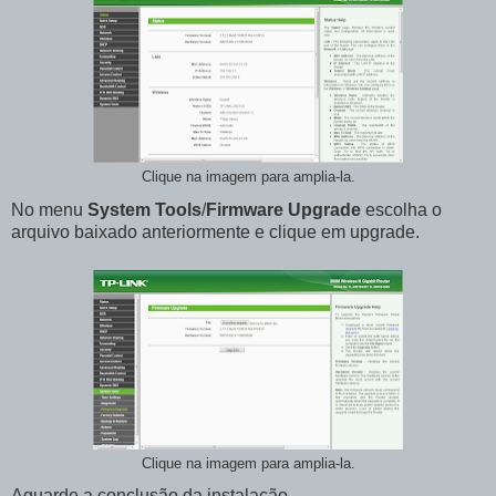
Clique na imagem para amplia-la.
No menu
System Tools
/
Firmware Upgrade
escolha o
arquivo baixado anteriormente e clique em upgrade.
Clique na imagem para amplia-la.
Aguarde a conclusão da instalação.