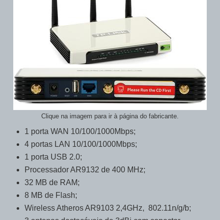
Clique na imagem para ir à página do fabricante.
1 porta WAN 10/100/1000Mbps;
4 portas LAN 10/100/1000Mbps;
1 porta USB 2.0;
Processador AR9132 de 400 MHz;
32 MB de RAM;
8 MB de Flash;
Wireless Atheros AR9103 2,4GHz, 802.11n/g/b;